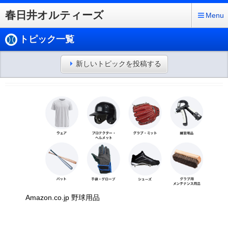
春日井オルティーズ
Menu
トピック一覧
新しいトピックを投稿する
Amazon.co.jp 野球用品