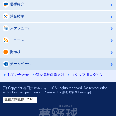
選手紹介
試合結果
スケジュール
ニュース
掲示板
チームページ
お問い合わせ
個人情報保護方針
スタッフ用ログイン
(C) Copyright 春日井オルティーズ All rights reserved. No reproduction
without written permission. Powered by 夢野球(89dream.jp)
現在の閲覧数: 75643