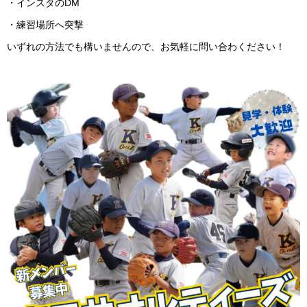
・インスタのDM
・練習場所へ突撃
いずれの方法でも構いませんので、お気軽に問い合わください！