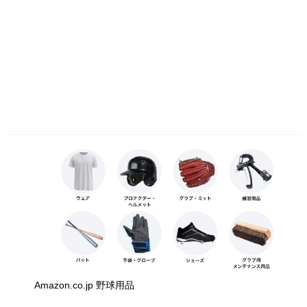
Amazon.co.jp 野球用品