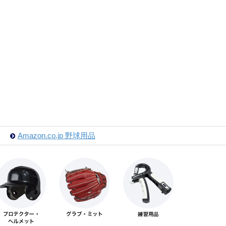
Amazon.co.jp 野球用品