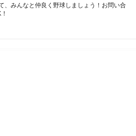
て、みんなと仲良く野球しましょう！お問い合
K！