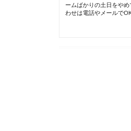
ームばかりの土日をやめ
わせは電話やメールでO