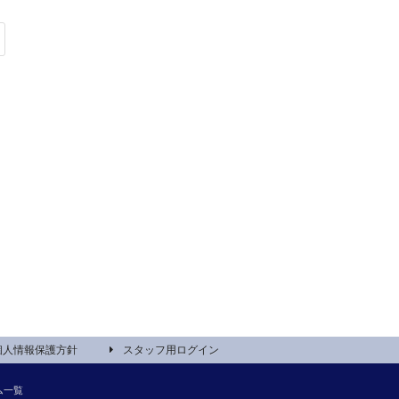
個人情報保護方針
スタッフ用ログイン
ム一覧